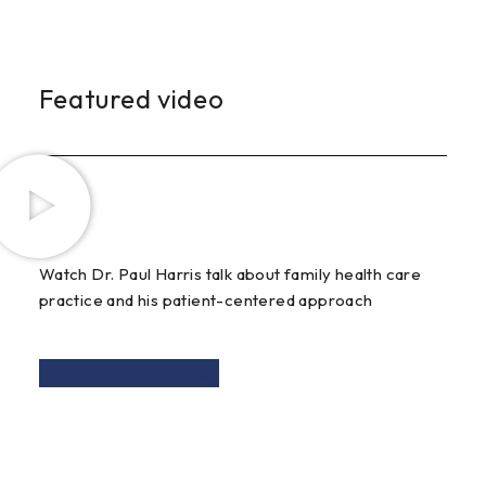
Featured video
Watch Dr. Paul Harris talk about family health care
practice and his patient-centered approach
LEARN MORE ABOUT US