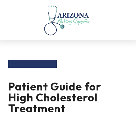
BACK TO ALL
Patient Guide for
High Cholesterol
Treatment