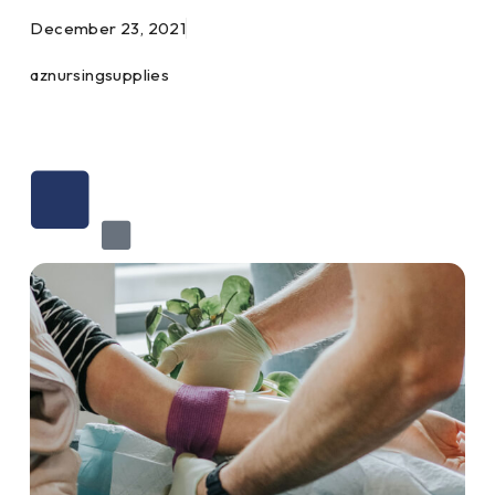
December 23, 2021
aznursingsupplies