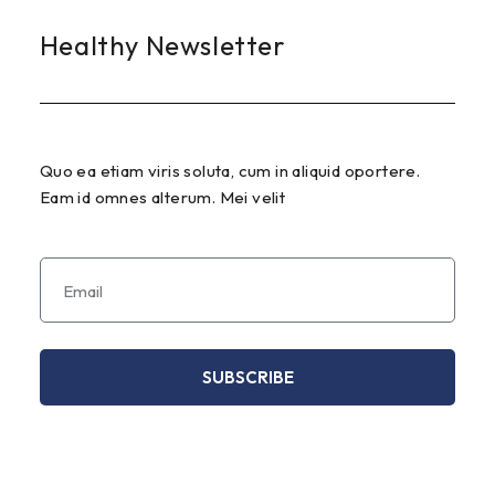
Healthy Newsletter
Quo ea etiam viris soluta, cum in aliquid oportere.
Eam id omnes alterum. Mei velit
SUBSCRIBE