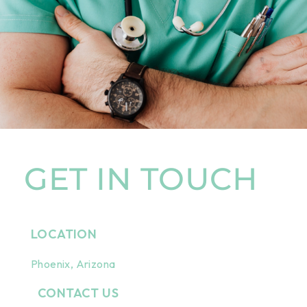
GET IN TOUCH
LOCATION
Phoenix, Arizona
CONTACT US