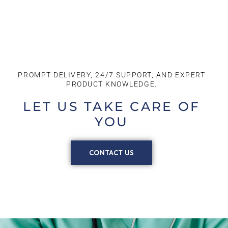
PROMPT DELIVERY, 24/7 SUPPORT, AND EXPERT
PRODUCT KNOWLEDGE.​
LET US TAKE CARE OF
YOU
CONTACT US