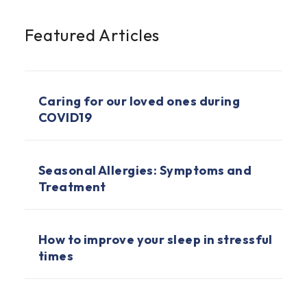
Featured Articles
Caring for our loved ones during
COVID19
Seasonal Allergies: Symptoms and
Treatment
How to improve your sleep in stressful
times